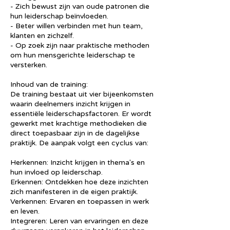
- Zich bewust zijn van oude patronen die
hun leiderschap beïnvloeden.
- Beter willen verbinden met hun team,
klanten en zichzelf.
- Op zoek zijn naar praktische methoden
om hun mensgerichte leiderschap te
versterken.
Inhoud van de training:
De training bestaat uit vier bijeenkomsten
waarin deelnemers inzicht krijgen in
essentiële leiderschapsfactoren. Er wordt
gewerkt met krachtige methodieken die
direct toepasbaar zijn in de dagelijkse
praktijk. De aanpak volgt een cyclus van:
Herkennen: Inzicht krijgen in thema's en
hun invloed op leiderschap.
Erkennen: Ontdekken hoe deze inzichten
zich manifesteren in de eigen praktijk.
Verkennen: Ervaren en toepassen in werk
en leven.
Integreren: Leren van ervaringen en deze