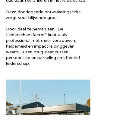
duurzaam verankeren in het leiderschap.
Deze doorlopende ontwikkelingscirkel
zorgt voor blijvende groei.
Door deel te nemen aan "De
Leiderschapsfactor" kunt u als
professional met meer vertrouwen,
helderheid en impact leidinggeven,
waarbij u een brug slaat tussen
persoonlijke ontwikkeling en effectief
leiderschap.